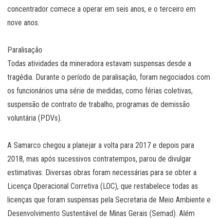
concentrador comece a operar em seis anos, e o terceiro em
nove anos.
Paralisação
Todas atividades da mineradora estavam suspensas desde a
tragédia. Durante o período de paralisação, foram negociados com
os funcionários uma série de medidas, como férias coletivas,
suspensão de contrato de trabalho, programas de demissão
voluntária (PDVs).
A Samarco chegou a planejar a volta para 2017 e depois para
2018, mas após sucessivos contratempos, parou de divulgar
estimativas. Diversas obras foram necessárias para se obter a
Licença Operacional Corretiva (LOC), que restabelece todas as
licenças que foram suspensas pela Secretaria de Meio Ambiente e
Desenvolvimento Sustentável de Minas Gerais (Semad). Além