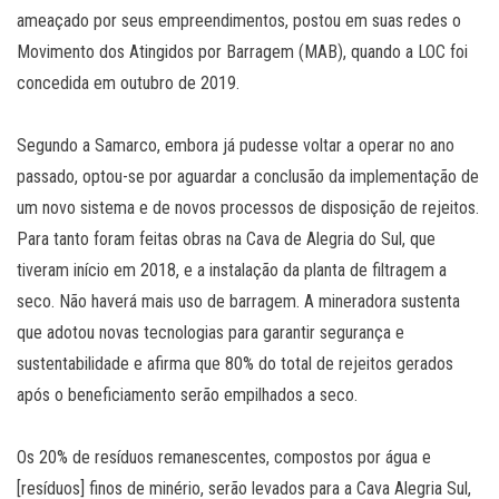
ameaçado por seus empreendimentos, postou em suas redes o
Movimento dos Atingidos por Barragem (MAB), quando a LOC foi
concedida em outubro de 2019.
Segundo a Samarco, embora já pudesse voltar a operar no ano
passado, optou-se por aguardar a conclusão da implementação de
um novo sistema e de novos processos de disposição de rejeitos.
Para tanto foram feitas obras na Cava de Alegria do Sul, que
tiveram início em 2018, e a instalação da planta de filtragem a
seco. Não haverá mais uso de barragem. A mineradora sustenta
que adotou novas tecnologias para garantir segurança e
sustentabilidade e afirma que 80% do total de rejeitos gerados
após o beneficiamento serão empilhados a seco.
Os 20% de resíduos remanescentes, compostos por água e
[resíduos] finos de minério, serão levados para a Cava Alegria Sul,