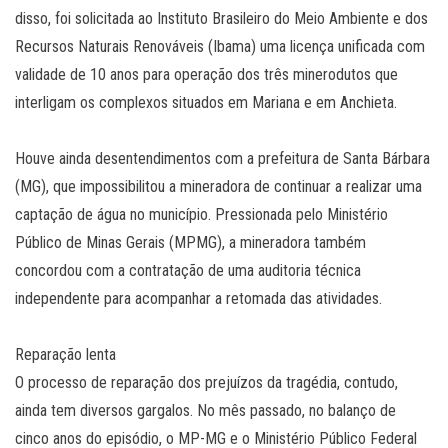
disso, foi solicitada ao Instituto Brasileiro do Meio Ambiente e dos
Recursos Naturais Renováveis (Ibama) uma licença unificada com
validade de 10 anos para operação dos três minerodutos que
interligam os complexos situados em Mariana e em Anchieta.
Houve ainda desentendimentos com a prefeitura de Santa Bárbara
(MG), que impossibilitou a mineradora de continuar a realizar uma
captação de água no município. Pressionada pelo Ministério
Público de Minas Gerais (MPMG), a mineradora também
concordou com a contratação de uma auditoria técnica
independente para acompanhar a retomada das atividades.
Reparação lenta
O processo de reparação dos prejuízos da tragédia, contudo,
ainda tem diversos gargalos. No mês passado, no balanço de
cinco anos do episódio, o MP-MG e o Ministério Público Federal