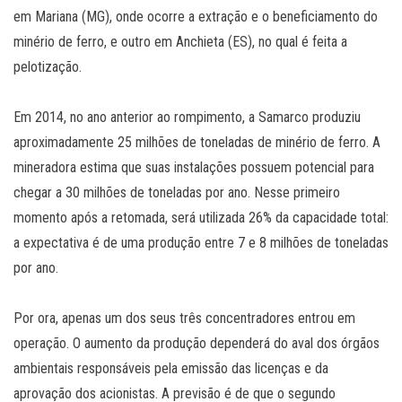
em Mariana (MG), onde ocorre a extração e o beneficiamento do
minério de ferro, e outro em Anchieta (ES), no qual é feita a
pelotização.
Em 2014, no ano anterior ao rompimento, a Samarco produziu
aproximadamente 25 milhões de toneladas de minério de ferro. A
mineradora estima que suas instalações possuem potencial para
chegar a 30 milhões de toneladas por ano. Nesse primeiro
momento após a retomada, será utilizada 26% da capacidade total:
a expectativa é de uma produção entre 7 e 8 milhões de toneladas
por ano.
Por ora, apenas um dos seus três concentradores entrou em
operação. O aumento da produção dependerá do aval dos órgãos
ambientais responsáveis pela emissão das licenças e da
aprovação dos acionistas. A previsão é de que o segundo