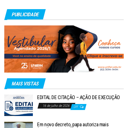
PUBLICIDADE
MAIS VISTAS
EDITAL DE CITAÇÃO – AÇÃO DE EXECUÇÃO
16 de julho de 2026
Off
Em novo decreto, papa autoriza mais