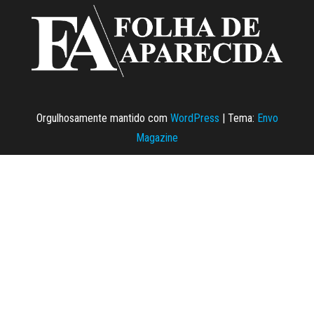
Orgulhosamente mantido com
WordPress
|
Tema:
Envo
Magazine