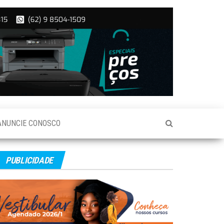
ANUNCIE CONOSCO
PUBLICIDADE