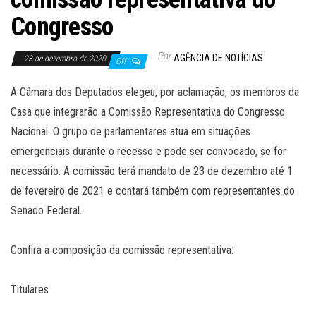
Congresso
Por
AGÊNCIA DE NOTÍCIAS
23 de dezembro de 2020
Off
A Câmara dos Deputados elegeu, por aclamação, os membros da
Casa que integrarão a Comissão Representativa do Congresso
Nacional. O grupo de parlamentares atua em situações
emergenciais durante o recesso e pode ser convocado, se for
necessário. A comissão terá mandato de 23 de dezembro até 1
de fevereiro de 2021 e contará também com representantes do
Senado Federal.
Confira a composição da comissão representativa:
Titulares