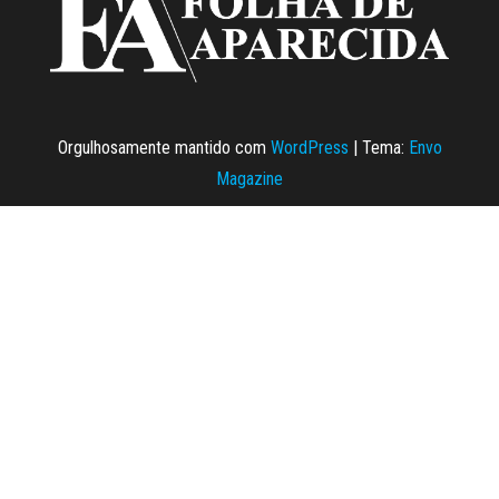
Orgulhosamente mantido com
WordPress
|
Tema:
Envo
Magazine