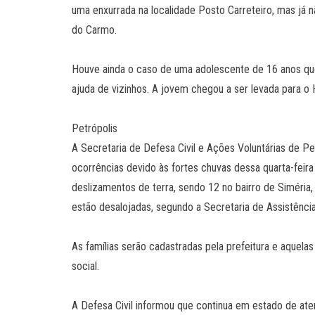
uma enxurrada na localidade Posto Carreteiro, mas já n
do Carmo.
Houve ainda o caso de uma adolescente de 16 anos que
ajuda de vizinhos. A jovem chegou a ser levada para o 
Petrópolis
A Secretaria de Defesa Civil e Ações Voluntárias de Pe
ocorrências devido às fortes chuvas dessa quarta-feira
deslizamentos de terra, sendo 12 no bairro de Siméria,
estão desalojadas, segundo a Secretaria de Assistência 
As famílias serão cadastradas pela prefeitura e aquelas
social.
A Defesa Civil informou que continua em estado de ate