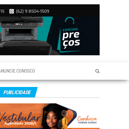
ANUNCIE CONOSCO
PUBLICIDADE