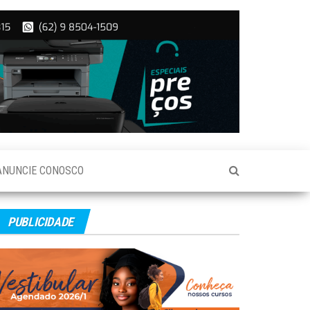
ANUNCIE CONOSCO
PUBLICIDADE