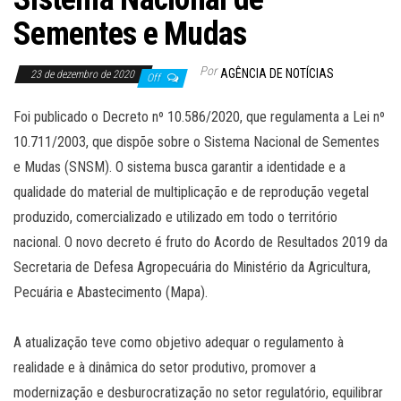
Sementes e Mudas
Por
AGÊNCIA DE NOTÍCIAS
23 de dezembro de 2020
Off
Foi publicado o Decreto nº 10.586/2020, que regulamenta a Lei nº
10.711/2003, que dispõe sobre o Sistema Nacional de Sementes
e Mudas (SNSM). O sistema busca garantir a identidade e a
qualidade do material de multiplicação e de reprodução vegetal
produzido, comercializado e utilizado em todo o território
nacional. O novo decreto é fruto do Acordo de Resultados 2019 da
Secretaria de Defesa Agropecuária do Ministério da Agricultura,
Pecuária e Abastecimento (Mapa).
A atualização teve como objetivo adequar o regulamento à
realidade e à dinâmica do setor produtivo, promover a
modernização e desburocratização no setor regulatório, equilibrar