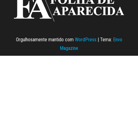
Orgulhosamente mantido com
WordPress
|
Tema:
Envo
Magazine