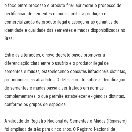
o foco entre processo e produto final, aprimorar o processo de
certificação de sementes e mudas, coibir a produção e
comercialização de produto ilegal e assegurar as garantias de
identidade e qualidade das sementes e mudas disponibilizadas no
Brasil.
Entre as alterações, o novo decreto busca promover a
diferenciação clara entre o usuário e o produtor ilegal de
sementes e mudas, estabelecendo condutas infracionais distintas,
proporcionais às atividades. O detalhamento sobre a identificação
de sementes e mudas passa a ser tratado em normas
complementares, o que permite estabelecer exigências distintas,
conforme os grupos de espécies.
A validade do Registro Nacional de Sementes e Mudas (Renasem)
foi ampliada de três para cinco anos. O Registro Nacional de