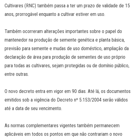
Cultivares (RNC) também passa a ter um prazo de validade de 15
anos, prorrogável enquanto a cultivar estiver em uso.
Também ocorreram alterações importantes sobre o papel do
mantenedor na produção de semente genética e planta básica,
previsão para semente e mudas de uso doméstico, ampliação da
declaração de área para produção de sementes de uso próprio
para todas as cultivares, sejam protegidas ou de domínio público,
entre outras.
O novo decreto entra em vigor em 90 dias. Até lá, os documentos
emitidos sob a vigência do Decreto nº 5.153/2004 serão válidos
até a data de seu vencimento.
As normas complementares vigentes também permanecem
aplicáveis em todos os pontos em que não contrariam o novo