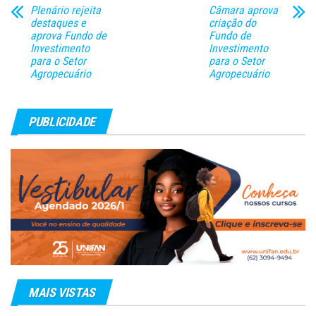
Plenário rejeita
Câmara aprova
destaques e
criação do
aprova Fundo de
Fundo de
Investimento
Investimento
para o Setor
para o Setor
Agropecuário
Agropecuário
PUBLICIDADE
MAIS VISTAS