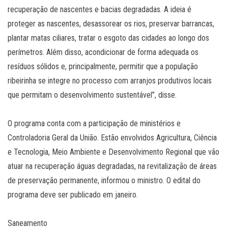
recuperação de nascentes e bacias degradadas. A ideia é
proteger as nascentes, desassorear os rios, preservar barrancas,
plantar matas ciliares, tratar o esgoto das cidades ao longo dos
perímetros. Além disso, acondicionar de forma adequada os
resíduos sólidos e, principalmente, permitir que a população
ribeirinha se integre no processo com arranjos produtivos locais
que permitam o desenvolvimento sustentável”, disse.
O programa conta com a participação de ministérios e
Controladoria Geral da União. Estão envolvidos Agricultura, Ciência
e Tecnologia, Meio Ambiente e Desenvolvimento Regional que vão
atuar na recuperação águas degradadas, na revitalização de áreas
de preservação permanente, informou o ministro. O edital do
programa deve ser publicado em janeiro.
Saneamento