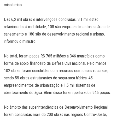
ministeriais.
Das 6,2 mil obras e intervenções concluídas, 3,1 mil estão
relacionadas à mobilidade, 108 são empreendimentos na área de
saneamento e 180 são de desenvolvimento regional e urbano,
informou o ministro.
No total, foram pagos R$ 765 milhões a 346 municípios como
forma de apoio financeiro da Defesa Civil nacional. Pelo menos
102 obras foram concluídas com recursos com esses recursos,
sendo 55 obras estruturantes de segurança hídrica, 45
empreendimentos de urbanização e 1,5 mil sistemas de
abastecimento de água. Além disso foram perfurados 946 poços.
No âmbito das superintendências de Desenvolvimento Regional
foram concluídas mais de 200 obras nas regiões Centro-Oeste,