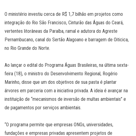
O ministério investiu cerca de R$ 1,7 bilhão em projetos como
integração do Rio São Francisco, Cinturão das Águas do Ceará,
vertentes litorâneas da Paraíba, ramal e adutora do Agreste
Pernambucano, canal do Sertão Alagoano e barragem de Oiticica,
no Rio Grande do Norte.
Ao lançar o edital do Programa Águas Brasileiras, na última sexta-
feira (18), o ministro do Desenvolvimento Regional, Rogério
Marinho, disse que um dos objetivos de sua pasta é plantar
árvores em parceria com a iniciativa privada. A ideia é avançar na
instituição de “mecanismos de inversão de multas ambientais” e
de pagamentos por serviços ambientais.
“O programa permite que empresas ONGs, universidades,
fundações e empresas privadas apresentem projetos de