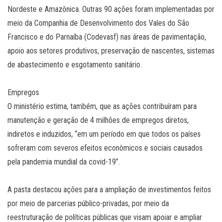
Nordeste e Amazônica. Outras 90 ações foram implementadas por
meio da Companhia de Desenvolvimento dos Vales do São
Francisco e do Parnaíba (Codevasf) nas áreas de pavimentação,
apoio aos setores produtivos, preservação de nascentes, sistemas
de abastecimento e esgotamento sanitário.
Empregos
O ministério estima, também, que as ações contribuíram para
manutenção e geração de 4 milhões de empregos diretos,
indiretos e induzidos, “em um período em que todos os países
sofreram com severos efeitos econômicos e sociais causados
pela pandemia mundial da covid-19”.
A pasta destacou ações para a ampliação de investimentos feitos
por meio de parcerias público-privadas, por meio da
reestruturação de políticas públicas que visam apoiar e ampliar