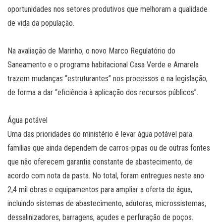
oportunidades nos setores produtivos que melhoram a qualidade
de vida da população.
Na avaliação de Marinho, o novo Marco Regulatório do
Saneamento e o programa habitacional Casa Verde e Amarela
trazem mudanças “estruturantes” nos processos e na legislação,
de forma a dar “eficiência à aplicação dos recursos públicos”.
Água potável
Uma das prioridades do ministério é levar água potável para
famílias que ainda dependem de carros-pipas ou de outras fontes
que não oferecem garantia constante de abastecimento, de
acordo com nota da pasta. No total, foram entregues neste ano
2,4 mil obras e equipamentos para ampliar a oferta de água,
incluindo sistemas de abastecimento, adutoras, microssistemas,
dessalinizadores, barragens, açudes e perfuração de poços.