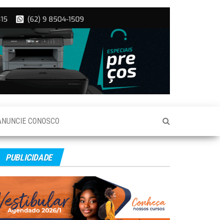
ANUNCIE CONOSCO
PUBLICIDADE