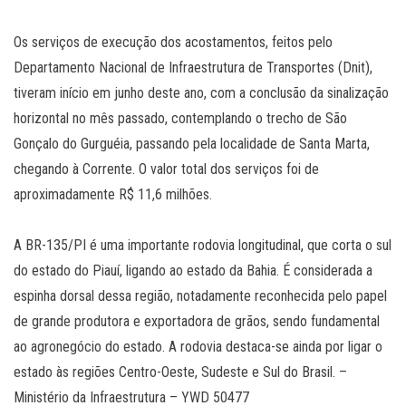
Os serviços de execução dos acostamentos, feitos pelo
Departamento Nacional de Infraestrutura de Transportes (Dnit),
tiveram início em junho deste ano, com a conclusão da sinalização
horizontal no mês passado, contemplando o trecho de São
Gonçalo do Gurguéia, passando pela localidade de Santa Marta,
chegando à Corrente. O valor total dos serviços foi de
aproximadamente R$ 11,6 milhões.
A BR-135/PI é uma importante rodovia longitudinal, que corta o sul
do estado do Piauí, ligando ao estado da Bahia. É considerada a
espinha dorsal dessa região, notadamente reconhecida pelo papel
de grande produtora e exportadora de grãos, sendo fundamental
ao agronegócio do estado. A rodovia destaca-se ainda por ligar o
estado às regiões Centro-Oeste, Sudeste e Sul do Brasil. –
Ministério da Infraestrutura – YWD 50477