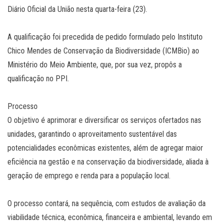
Diário Oficial da União nesta quarta-feira (23).
A qualificação foi precedida de pedido formulado pelo Instituto
Chico Mendes de Conservação da Biodiversidade (ICMBio) ao
Ministério do Meio Ambiente, que, por sua vez, propôs a
qualificação no PPI.
Processo
O objetivo é aprimorar e diversificar os serviços ofertados nas
unidades, garantindo o aproveitamento sustentável das
potencialidades econômicas existentes, além de agregar maior
eficiência na gestão e na conservação da biodiversidade, aliada à
geração de emprego e renda para a população local.
O processo contará, na sequência, com estudos de avaliação da
viabilidade técnica, econômica, financeira e ambiental, levando em