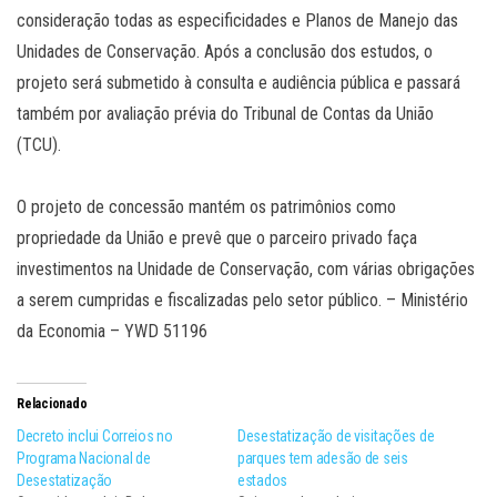
consideração todas as especificidades e Planos de Manejo das
Unidades de Conservação. Após a conclusão dos estudos, o
projeto será submetido à consulta e audiência pública e passará
também por avaliação prévia do Tribunal de Contas da União
(TCU).
O projeto de concessão mantém os patrimônios como
propriedade da União e prevê que o parceiro privado faça
investimentos na Unidade de Conservação, com várias obrigações
a serem cumpridas e fiscalizadas pelo setor público. – Ministério
da Economia – YWD 51196
Relacionado
Decreto inclui Correios no
Desestatização de visitações de
Programa Nacional de
parques tem adesão de seis
Desestatização
estados