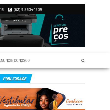
ANUNCIE CONOSCO
PUBLICIDADE