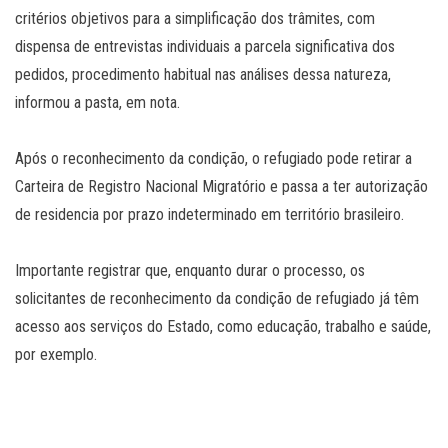
critérios objetivos para a simplificação dos trâmites, com
dispensa de entrevistas individuais a parcela significativa dos
pedidos, procedimento habitual nas análises dessa natureza,
informou a pasta, em nota.
Após o reconhecimento da condição, o refugiado pode retirar a
Carteira de Registro Nacional Migratório e passa a ter autorização
de residencia por prazo indeterminado em território brasileiro.
Importante registrar que, enquanto durar o processo, os
solicitantes de reconhecimento da condição de refugiado já têm
acesso aos serviços do Estado, como educação, trabalho e saúde,
por exemplo.