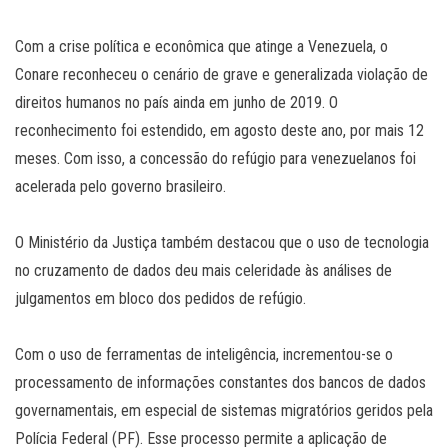
Com a crise política e econômica que atinge a Venezuela, o
Conare reconheceu o cenário de grave e generalizada violação de
direitos humanos no país ainda em junho de 2019. O
reconhecimento foi estendido, em agosto deste ano, por mais 12
meses. Com isso, a concessão do refúgio para venezuelanos foi
acelerada pelo governo brasileiro.
O Ministério da Justiça também destacou que o uso de tecnologia
no cruzamento de dados deu mais celeridade às análises de
julgamentos em bloco dos pedidos de refúgio.
Com o uso de ferramentas de inteligência, incrementou-se o
processamento de informações constantes dos bancos de dados
governamentais, em especial de sistemas migratórios geridos pela
Polícia Federal (PF). Esse processo permite a aplicação de