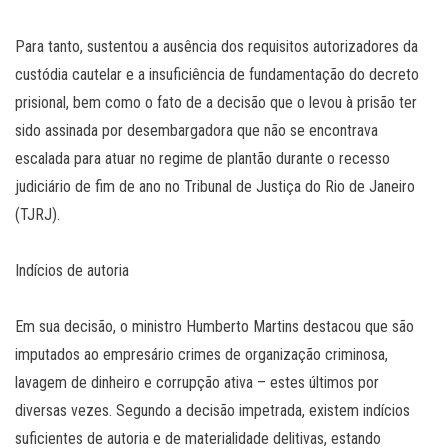
Para tanto, sustentou a ausência dos requisitos autorizadores da
custódia cautelar e a insuficiência de fundamentação do decreto
prisional, bem como o fato de a decisão que o levou à prisão ter
sido assinada por desembargadora que não se encontrava
escalada para atuar no regime de plantão durante o recesso
judiciário de fim de ano no Tribunal de Justiça do Rio de Janeiro
(TJRJ).
Indícios de autoria
Em sua decisão, o ministro Humberto Martins destacou que são
imputados ao empresário crimes de organização criminosa,
lavagem de dinheiro e corrupção ativa – estes últimos por
diversas vezes. Segundo a decisão impetrada, existem indícios
suficientes de autoria e de materialidade delitivas, estando