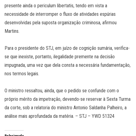
presente ainda o periculum libertatis, tendo em vista a
necessidade de interromper o fluxo de atividades espúrias
desenvolvidas pela suposta organização criminosa, afirmou
Martins.
Para o presidente do STJ, em juízo de cognição sumária, verifica-
se que inexiste, portanto, ilegalidade premente na decisão
impugnada, uma vez que dela consta a necessária fundamentação,
nos termos legais.
O ministro ressaltou, ainda, que o pedido se confunde com o
próprio mérito da impetração, devendo-se reservar à Sexta Turma
da corte, sob a relatoria do ministro Antonio Saldanha Palheiro, a
análise mais aprofundada da matéria. – STJ – YWD 51324
Relacionado