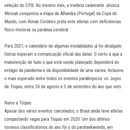
seleção do CPB. No mesmo mês, a triatleta cadeirante Jéssica
Messali conquistou a etapa de Alhandra (Portugal) da Copa do
Mundo, com Ronan Cordeiro prata ente atletas com deficiências
físico-motoras ou paralisia cerebral
Para 2021, o calendário de algumas modalidades já foi divulgado.
Outras esperam a comunicação oficial das datas. O certo é que a
manutenção de tudo o que está sendo planejado dependerá do
estágio da pandemia e da disponibilidade de uma vacina. Inclusive,
o mais esperado entre todos os eventos paralímpicos: os Jogos
de Tóquio, entre 24 de agosto e 5 de setembro do ano que vem.
Rumo a Tóquio
Apesar dos vários eventos cancelados, o Brasil ainda teve atletas
conquistando vagas para Tóquio em 2020. Um dos últimos
torneios classificatórios do ano foi o do parataekwondo, em