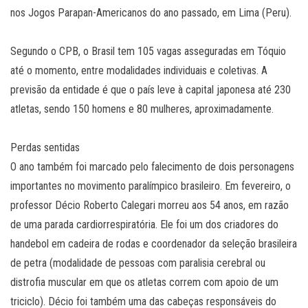
nos Jogos Parapan-Americanos do ano passado, em Lima (Peru).
Segundo o CPB, o Brasil tem 105 vagas asseguradas em Tóquio
até o momento, entre modalidades individuais e coletivas. A
previsão da entidade é que o país leve à capital japonesa até 230
atletas, sendo 150 homens e 80 mulheres, aproximadamente.
Perdas sentidas
O ano também foi marcado pelo falecimento de dois personagens
importantes no movimento paralímpico brasileiro. Em fevereiro, o
professor Décio Roberto Calegari morreu aos 54 anos, em razão
de uma parada cardiorrespiratória. Ele foi um dos criadores do
handebol em cadeira de rodas e coordenador da seleção brasileira
de petra (modalidade de pessoas com paralisia cerebral ou
distrofia muscular em que os atletas correm com apoio de um
triciclo). Décio foi também uma das cabeças responsáveis do