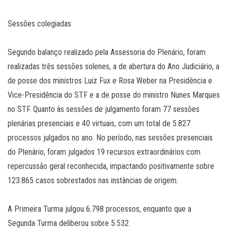
Sessões colegiadas
Segundo balanço realizado pela Assessoria do Plenário, foram
realizadas três sessões solenes, a de abertura do Ano Judiciário, a
de posse dos ministros Luiz Fux e Rosa Weber na Presidência e
Vice-Presidência do STF e a de posse do ministro Nunes Marques
no STF. Quanto às sessões de julgamento foram 77 sessões
plenárias presenciais e 40 virtuais, com um total de 5.827
processos julgados no ano. No período, nas sessões presenciais
do Plenário, foram julgados 19 recursos extraordinários com
repercussão geral reconhecida, impactando positivamente sobre
123.865 casos sobrestados nas instâncias de origem.
A Primeira Turma julgou 6.798 processos, enquanto que a
Segunda Turma deliberou sobre 5.532.