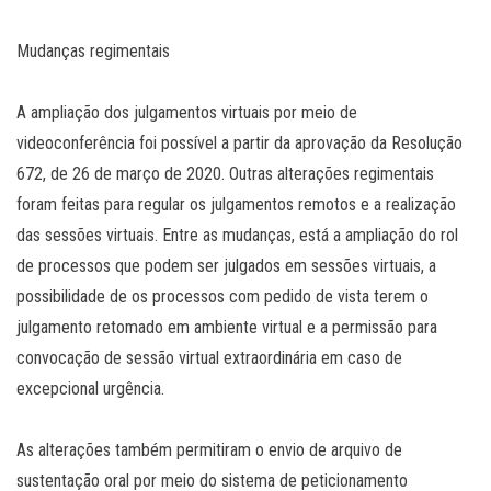
Mudanças regimentais
A ampliação dos julgamentos virtuais por meio de
videoconferência foi possível a partir da aprovação da Resolução
672, de 26 de março de 2020. Outras alterações regimentais
foram feitas para regular os julgamentos remotos e a realização
das sessões virtuais. Entre as mudanças, está a ampliação do rol
de processos que podem ser julgados em sessões virtuais, a
possibilidade de os processos com pedido de vista terem o
julgamento retomado em ambiente virtual e a permissão para
convocação de sessão virtual extraordinária em caso de
excepcional urgência.
As alterações também permitiram o envio de arquivo de
sustentação oral por meio do sistema de peticionamento