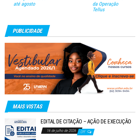
até agosto
da Operação
Tellus
PUBLICIDADE
MAIS VISTAS
EDITAL DE CITAÇÃO – AÇÃO DE EXECUÇÃO
16 de julho de 2026
Off