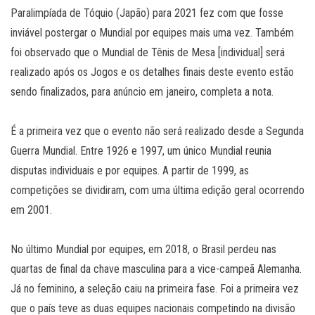
Paralimpíada de Tóquio (Japão) para 2021 fez com que fosse
inviável postergar o Mundial por equipes mais uma vez. Também
foi observado que o Mundial de Tênis de Mesa [individual] será
realizado após os Jogos e os detalhes finais deste evento estão
sendo finalizados, para anúncio em janeiro, completa a nota.
É a primeira vez que o evento não será realizado desde a Segunda
Guerra Mundial. Entre 1926 e 1997, um único Mundial reunia
disputas individuais e por equipes. A partir de 1999, as
competições se dividiram, com uma última edição geral ocorrendo
em 2001.
No último Mundial por equipes, em 2018, o Brasil perdeu nas
quartas de final da chave masculina para a vice-campeã Alemanha.
Já no feminino, a seleção caiu na primeira fase. Foi a primeira vez
que o país teve as duas equipes nacionais competindo na divisão