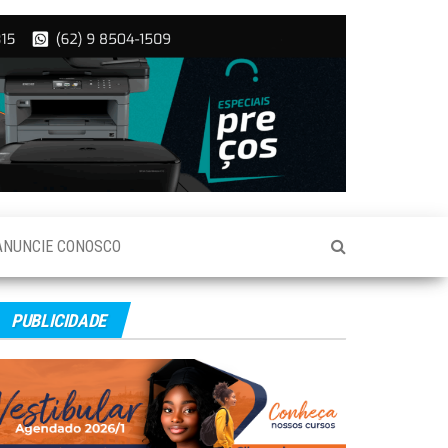
ANUNCIE CONOSCO
PUBLICIDADE