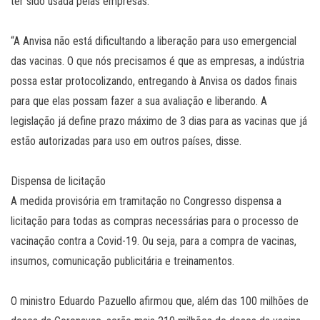
ter sido usada pelas empresas:
“A Anvisa não está dificultando a liberação para uso emergencial
das vacinas. O que nós precisamos é que as empresas, a indústria
possa estar protocolizando, entregando à Anvisa os dados finais
para que elas possam fazer a sua avaliação e liberando. A
legislação já define prazo máximo de 3 dias para as vacinas que já
estão autorizadas para uso em outros países, disse.
Dispensa de licitação
A medida provisória em tramitação no Congresso dispensa a
licitação para todas as compras necessárias para o processo de
vacinação contra a Covid-19. Ou seja, para a compra de vacinas,
insumos, comunicação publicitária e treinamentos.
O ministro Eduardo Pazuello afirmou que, além das 100 milhões de