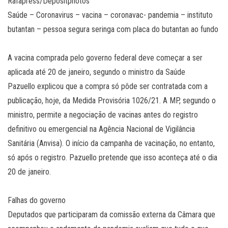
Rafapress/Depositphotos
Saúde – Coronavirus – vacina – coronavac- pandemia – instituto
butantan – pessoa segura seringa com placa do butantan ao fundo
A vacina comprada pelo governo federal deve começar a ser
aplicada até 20 de janeiro, segundo o ministro da Saúde
Pazuello explicou que a compra só pôde ser contratada com a
publicação, hoje, da Medida Provisória 1026/21. A MP, segundo o
ministro, permite a negociação de vacinas antes do registro
definitivo ou emergencial na Agência Nacional de Vigilância
Sanitária (Anvisa). O início da campanha de vacinação, no entanto,
só após o registro. Pazuello pretende que isso aconteça até o dia
20 de janeiro.
Falhas do governo
Deputados que participaram da comissão externa da Câmara que