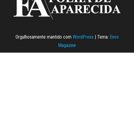
Orgulhosamente mantido com
WordPress
|
Tema:
Envo
Magazine