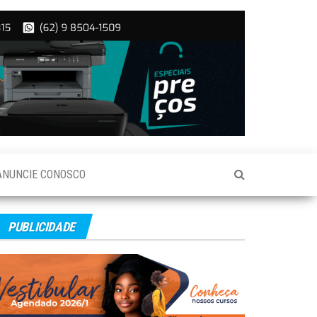
ANUNCIE CONOSCO
PUBLICIDADE