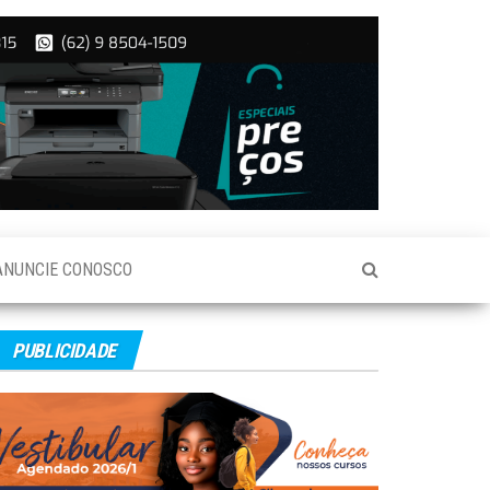
ANUNCIE CONOSCO
PUBLICIDADE