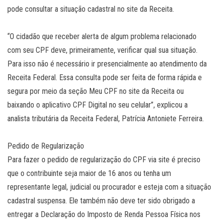
pode consultar a situação cadastral no site da Receita.
“O cidadão que receber alerta de algum problema relacionado
com seu CPF deve, primeiramente, verificar qual sua situação.
Para isso não é necessário ir presencialmente ao atendimento da
Receita Federal. Essa consulta pode ser feita de forma rápida e
segura por meio da seção Meu CPF no site da Receita ou
baixando o aplicativo CPF Digital no seu celular”, explicou a
analista tributária da Receita Federal, Patrícia Antoniete Ferreira.
Pedido de Regularização
Para fazer o pedido de regularização do CPF via site é preciso
que o contribuinte seja maior de 16 anos ou tenha um
representante legal, judicial ou procurador e esteja com a situação
cadastral suspensa. Ele também não deve ter sido obrigado a
entregar a Declaração do Imposto de Renda Pessoa Física nos