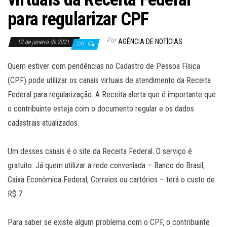
para regularizar CPF
Por
AGÊNCIA DE NOTÍCIAS
12 de janeiro de 2021
Off
Quem estiver com pendências no Cadastro de Pessoa Física
(CPF) pode utilizar os canais virtuais de atendimento da Receita
Federal para regularização. A Receita alerta que é importante que
o contribuinte esteja com o documento regular e os dados
cadastrais atualizados.
Um desses canais é o site da Receita Federal. O serviço é
gratuito. Já quem utilizar a rede conveniada – Banco do Brasil,
Caixa Econômica Federal, Correios ou cartórios – terá o custo de
R$ 7.
Para saber se existe algum problema com o CPF, o contribuinte