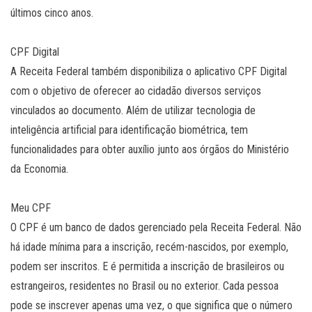
últimos cinco anos.
CPF Digital
A Receita Federal também disponibiliza o aplicativo CPF Digital
com o objetivo de oferecer ao cidadão diversos serviços
vinculados ao documento. Além de utilizar tecnologia de
inteligência artificial para identificação biométrica, tem
funcionalidades para obter auxílio junto aos órgãos do Ministério
da Economia.
Meu CPF
O CPF é um banco de dados gerenciado pela Receita Federal. Não
há idade mínima para a inscrição, recém-nascidos, por exemplo,
podem ser inscritos. E é permitida a inscrição de brasileiros ou
estrangeiros, residentes no Brasil ou no exterior. Cada pessoa
pode se inscrever apenas uma vez, o que significa que o número