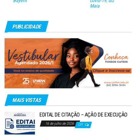
Bayern
covid-19, diz
Maia
PUBLICIDADE
MAIS VISTAS
EDITAL DE CITAÇÃO – AÇÃO DE EXECUÇÃO
16 de julho de 2026
Off