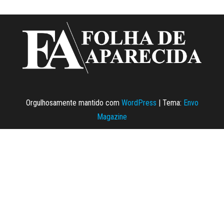
Orgulhosamente mantido com
WordPress
|
Tema:
Envo
Magazine