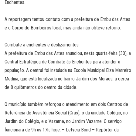
Enchentes.
A reportagem tentou contato com a prefeitura de Embu das Artes
e o Corpo de Bombeiros local, mas ainda não obteve retorno.
Combate a enchentes e deslizamentos
A prefeitura de Embu das Artes anunciou, nesta quarta-feira (30), a
Central Estratégica de Combate às Enchentes para atender à
população. A central foi instalada na Escola Municipal Elza Marreiro
Medina, que está localizada no bairro Jardim dos Moraes, a cerca
de 8 quilômetros do centro da cidade.
O município também reforçou o atendimento em dois Centros de
Referência de Assistência Social (Cras), o da unidade Colégio, no
Jardim do Colégio, e o Vazame, no Jardim Vazame. O serviço
funcionará de 9h às 17h, hoje. – Letycia Bond – Repórter da