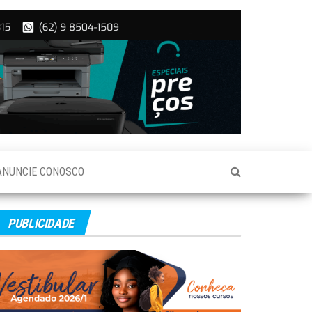
ANUNCIE CONOSCO
PUBLICIDADE