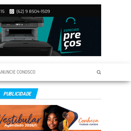
ANUNCIE CONOSCO
PUBLICIDADE