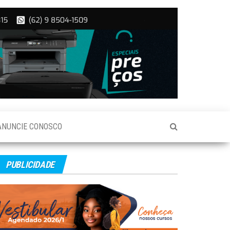
ANUNCIE CONOSCO
PUBLICIDADE