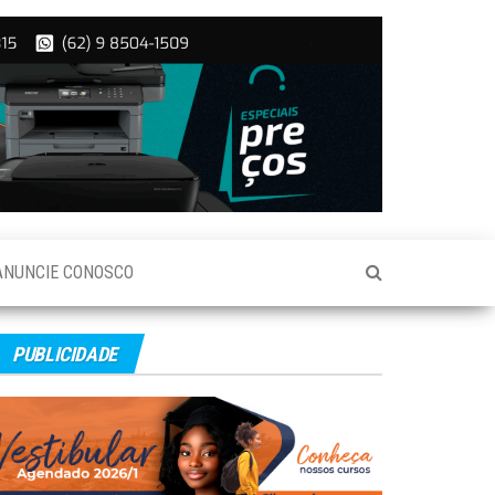
ANUNCIE CONOSCO
PUBLICIDADE