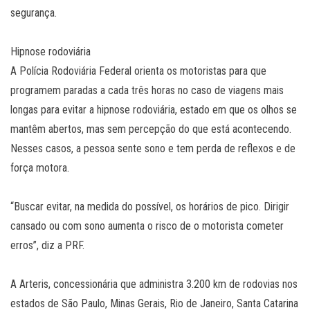
segurança.
Hipnose rodoviária
A Polícia Rodoviária Federal orienta os motoristas para que
programem paradas a cada três horas no caso de viagens mais
longas para evitar a hipnose rodoviária, estado em que os olhos se
mantêm abertos, mas sem percepção do que está acontecendo.
Nesses casos, a pessoa sente sono e tem perda de reflexos e de
força motora.
“Buscar evitar, na medida do possível, os horários de pico. Dirigir
cansado ou com sono aumenta o risco de o motorista cometer
erros”, diz a PRF.
A Arteris, concessionária que administra 3.200 km de rodovias nos
estados de São Paulo, Minas Gerais, Rio de Janeiro, Santa Catarina