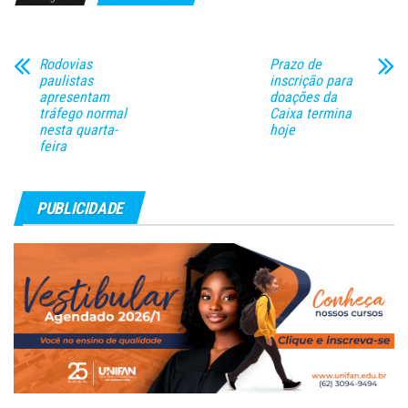
Rodovias
Prazo de
paulistas
inscrição para
apresentam
doações da
tráfego normal
Caixa termina
nesta quarta-
hoje
feira
PUBLICIDADE