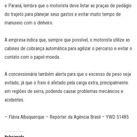
e Paraná, lembra que o motorista deve listar as praças de pedágio
do trajeto para planejar seus gastos e evitar muito tempo de
manuseio com o dinheiro.
A empresa indica que, sempre que possível, o motorista utilize as
cabines de cobrança automática para agilizar o percurso e evitar o
contato com o papel-moeda.
A concessionária também alerta para que o excesso de peso seja
evitado, já que o freio é afetado pela carga extra, principalmente
em regiões de serra, podendo causar problemas mecânicos e
acidentes.
– Flávia Albuquerque – Repórter da Agência Brasil – YWD 51485
Relacionado