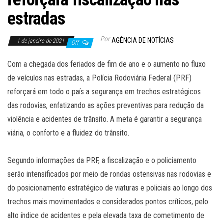
estradas
Por
AGÊNCIA DE NOTÍCIAS
1 de janeiro de 2021
Off
Com a chegada dos feriados de fim de ano e o aumento no fluxo
de veículos nas estradas, a Polícia Rodoviária Federal (PRF)
reforçará em todo o país a segurança em trechos estratégicos
das rodovias, enfatizando as ações preventivas para redução da
violência e acidentes de trânsito. A meta é garantir a segurança
viária, o conforto e a fluidez do trânsito.
Segundo informações da PRF, a fiscalização e o policiamento
serão intensificados por meio de rondas ostensivas nas rodovias e
do posicionamento estratégico de viaturas e policiais ao longo dos
trechos mais movimentados e considerados pontos críticos, pelo
alto índice de acidentes e pela elevada taxa de cometimento de