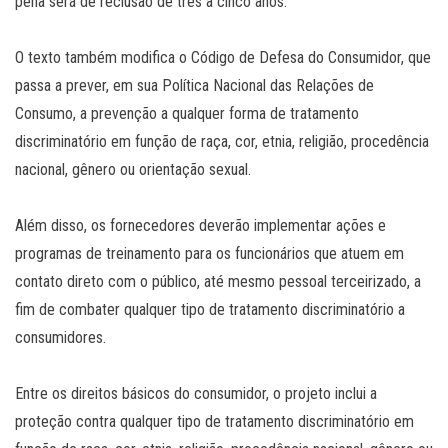
pena será de reclusão de três a cinco anos.
O texto também modifica o Código de Defesa do Consumidor, que
passa a prever, em sua Política Nacional das Relações de
Consumo, a prevenção a qualquer forma de tratamento
discriminatório em função de raça, cor, etnia, religião, procedência
nacional, gênero ou orientação sexual.
Além disso, os fornecedores deverão implementar ações e
programas de treinamento para os funcionários que atuem em
contato direto com o público, até mesmo pessoal terceirizado, a
fim de combater qualquer tipo de tratamento discriminatório a
consumidores.
Entre os direitos básicos do consumidor, o projeto inclui a
proteção contra qualquer tipo de tratamento discriminatório em