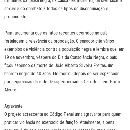
militantes da causa negra, da causa das mulheres, da diversidade
sexual e do combate a todos os tipos de discriminação e
preconceito.
Paim argumenta que os fatos recentes ocorridos no país
fortalecem a relevância da proposição. O senador cita vários
exemplos de violência contra a população negra e lembra que, em
19 de novembro, véspera do Dia da Consciência Negra, o país
ficou sabendo da morte de João Alberto Silveira Freitas, um
homem negro de 40 anos. Ele morreu depois de ser espancado
por seguranças da rede de supermercados Carrefour, em Porto
Alegre.
Agravante
O projeto acrescenta ao Código Penal uma agravante para quem
praticar violência no exercício de função. Atualmente, a pena