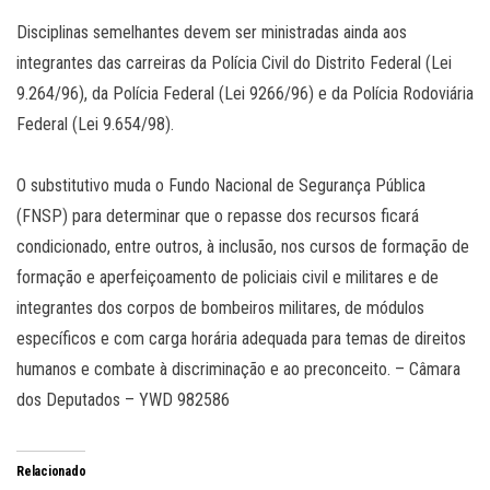
Disciplinas semelhantes devem ser ministradas ainda aos
integrantes das carreiras da Polícia Civil do Distrito Federal (Lei
9.264/96), da Polícia Federal (Lei 9266/96) e da Polícia Rodoviária
Federal (Lei 9.654/98).
O substitutivo muda o Fundo Nacional de Segurança Pública
(FNSP) para determinar que o repasse dos recursos ficará
condicionado, entre outros, à inclusão, nos cursos de formação de
formação e aperfeiçoamento de policiais civil e militares e de
integrantes dos corpos de bombeiros militares, de módulos
específicos e com carga horária adequada para temas de direitos
humanos e combate à discriminação e ao preconceito. – Câmara
dos Deputados – YWD 982586
Relacionado