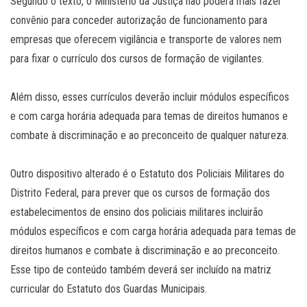
Segundo o texto, o Ministério da Justiça não poderá mais fazer
convênio para conceder autorização de funcionamento para
empresas que oferecem vigilância e transporte de valores nem
para fixar o currículo dos cursos de formação de vigilantes.
Além disso, esses currículos deverão incluir módulos específicos
e com carga horária adequada para temas de direitos humanos e
combate à discriminação e ao preconceito de qualquer natureza.
Outro dispositivo alterado é o Estatuto dos Policiais Militares do
Distrito Federal, para prever que os cursos de formação dos
estabelecimentos de ensino dos policiais militares incluirão
módulos específicos e com carga horária adequada para temas de
direitos humanos e combate à discriminação e ao preconceito.
Esse tipo de conteúdo também deverá ser incluído na matriz
curricular do Estatuto dos Guardas Municipais.