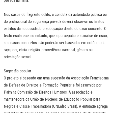
pessoa humana.
Nos casos de flagrante delito, a conduta da autoridade pública ou
de profissional de segurança privada deverá observar os limites
estritos da necessidade e adequação diante do caso concreto. O
texto esclarece, no entanto, que a percepção e a análise de risco,
nos casos concretos, não poderão ser baseadas em critérios de
raça, cor, etnia, religião, procedência nacional, gênero ou
orientação sexual.
Sugestão popular
O projeto é baseado em uma sugestão da Associação Franciscana
de Defesa de Direitos e Formação Popular e foi assumida por
Paim na Comissão de Direitos Humanos. A associação é
mantenedora da União de Núcleos de Educação Popular para
Negros e Classe Trabalhadora (UNEafro Brasil). A entidade agrega