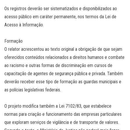
Os registros deverão ser sistematizados e disponibilizados ao
acesso público em caráter permanente, nos termos da Lei de
Acesso à Informação.
Formação
O relator acrescentou ao texto original a obrigação de que sejam
oferecidos conteúdos relacionados a direitos humanos e combate
ao racismo e outras formas de discriminação em cursos de
capacitação de agentes de segurança pública e privada. Também
deverão receber esse tipo de formação as guardas municipais e
as polícias legislativas federais.
O projeto modifica também a Lei 7102/83, que estabelece
normas para criação e funcionamento das empresas particulares
que exploram serviços de vigilância e de transporte de valores.