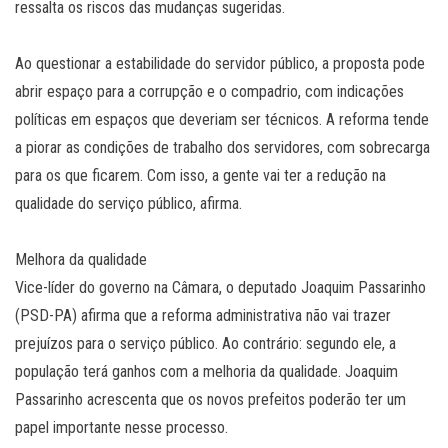
ressalta os riscos das mudanças sugeridas.
Ao questionar a estabilidade do servidor público, a proposta pode
abrir espaço para a corrupção e o compadrio, com indicações
políticas em espaços que deveriam ser técnicos. A reforma tende
a piorar as condições de trabalho dos servidores, com sobrecarga
para os que ficarem. Com isso, a gente vai ter a redução na
qualidade do serviço público, afirma.
Melhora da qualidade
Vice-líder do governo na Câmara, o deputado Joaquim Passarinho
(PSD-PA) afirma que a reforma administrativa não vai trazer
prejuízos para o serviço público. Ao contrário: segundo ele, a
população terá ganhos com a melhoria da qualidade. Joaquim
Passarinho acrescenta que os novos prefeitos poderão ter um
papel importante nesse processo.