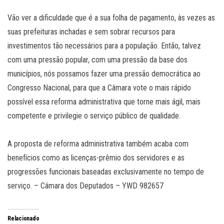
Vão ver a dificuldade que é a sua folha de pagamento, às vezes as
suas prefeituras inchadas e sem sobrar recursos para
investimentos tão necessários para a população. Então, talvez
com uma pressão popular, com uma pressão da base dos
municípios, nós possamos fazer uma pressão democrática ao
Congresso Nacional, para que a Câmara vote o mais rápido
possível essa reforma administrativa que torne mais ágil, mais
competente e privilegie o serviço público de qualidade.
A proposta de reforma administrativa também acaba com
benefícios como as licenças-prêmio dos servidores e as
progressões funcionais baseadas exclusivamente no tempo de
serviço. – Câmara dos Deputados – YWD 982657
Relacionado