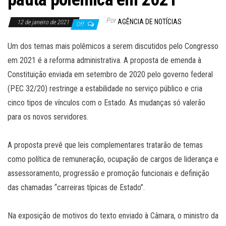
Por
AGÊNCIA DE NOTÍCIAS
12 de janeiro de 2021
Off
Um dos temas mais polêmicos a serem discutidos pelo Congresso
em 2021 é a reforma administrativa. A proposta de emenda à
Constituição enviada em setembro de 2020 pelo governo federal
(PEC 32/20) restringe a estabilidade no serviço público e cria
cinco tipos de vínculos com o Estado. As mudanças só valerão
para os novos servidores.
A proposta prevê que leis complementares tratarão de temas
como política de remuneração, ocupação de cargos de liderança e
assessoramento, progressão e promoção funcionais e definição
das chamadas “carreiras típicas de Estado”.
Na exposição de motivos do texto enviado à Câmara, o ministro da