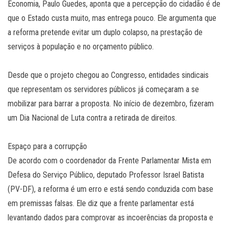
Economia, Paulo Guedes, aponta que a percepção do cidadão é de
que o Estado custa muito, mas entrega pouco. Ele argumenta que
a reforma pretende evitar um duplo colapso, na prestação de
serviços à população e no orçamento público.
Desde que o projeto chegou ao Congresso, entidades sindicais
que representam os servidores públicos já começaram a se
mobilizar para barrar a proposta. No início de dezembro, fizeram
um Dia Nacional de Luta contra a retirada de direitos.
Espaço para a corrupção
De acordo com o coordenador da Frente Parlamentar Mista em
Defesa do Serviço Público, deputado Professor Israel Batista
(PV-DF), a reforma é um erro e está sendo conduzida com base
em premissas falsas. Ele diz que a frente parlamentar está
levantando dados para comprovar as incoerências da proposta e