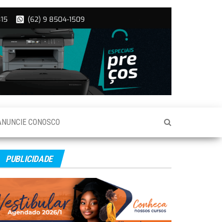
ANUNCIE CONOSCO
PUBLICIDADE