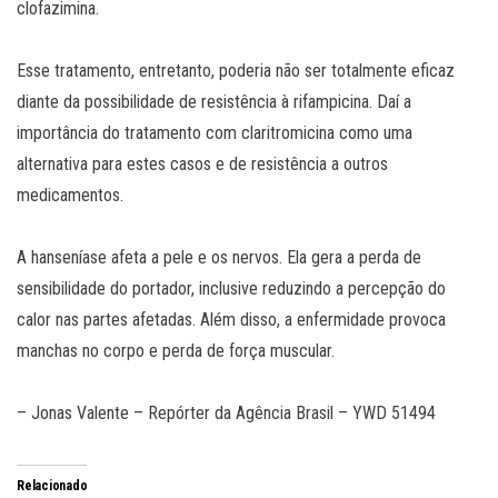
clofazimina.
Esse tratamento, entretanto, poderia não ser totalmente eficaz
diante da possibilidade de resistência à rifampicina. Daí a
importância do tratamento com claritromicina como uma
alternativa para estes casos e de resistência a outros
medicamentos.
A hanseníase afeta a pele e os nervos. Ela gera a perda de
sensibilidade do portador, inclusive reduzindo a percepção do
calor nas partes afetadas. Além disso, a enfermidade provoca
manchas no corpo e perda de força muscular.
– Jonas Valente – Repórter da Agência Brasil – YWD 51494
Relacionado