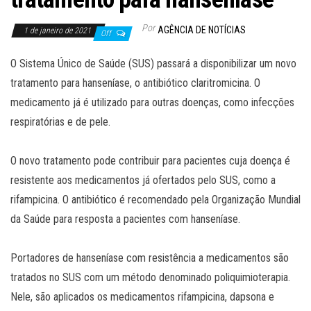
Por
AGÊNCIA DE NOTÍCIAS
1 de janeiro de 2021
Off
O Sistema Único de Saúde (SUS) passará a disponibilizar um novo
tratamento para hanseníase, o antibiótico claritromicina. O
medicamento já é utilizado para outras doenças, como infecções
respiratórias e de pele.
O novo tratamento pode contribuir para pacientes cuja doença é
resistente aos medicamentos já ofertados pelo SUS, como a
rifampicina. O antibiótico é recomendado pela Organização Mundial
da Saúde para resposta a pacientes com hanseníase.
Portadores de hanseníase com resistência a medicamentos são
tratados no SUS com um método denominado poliquimioterapia.
Nele, são aplicados os medicamentos rifampicina, dapsona e