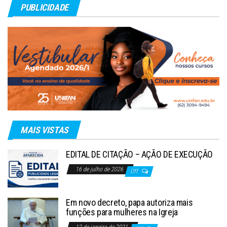
PUBLICIDADE
MAIS VISTAS
EDITAL DE CITAÇÃO – AÇÃO DE EXECUÇÃO
16 de julho de 2026
Off
Em novo decreto, papa autoriza mais
funções para mulheres na Igreja