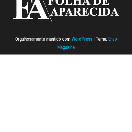
Orgulhosamente mantido com
WordPress
|
Tema:
Envo
Magazine