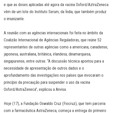
e que as doses aplicadas até agora da vacina Oxford/AztraZeneca
vêm de um lote do Instituto Serum, da Índia, que também produz
o imunizante.
A reunião com as agências internacionais foi feita no âmbito da
Coalizão Internacional de Agências Reguladoras, que reúne 52
representantes de outras agências como a americana, canadense,
japonesa, australiana, britânica, irlandesa, dinamarquesa,
singapurense, entre outras. “A discussão técnica apontou para a
necessidade de apresentação de outros dados e o
aprofundamento das investigações nos países que invocaram o
princípio da precaução para suspender o uso da vacina
Oxford/AstraZeneca”, explicou a Anvisa.
Hoje (17), a Fundação Oswaldo Cruz (Fiocruz), que tem parceria
com a farmacêutica AstraZeneca, começa a entrega do primeiro