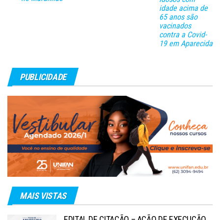
idade acima de
65 anos são
vacinados
contra a Covid-
19 em Aparecida
PUBLICIDADE
MAIS VISTAS
EDITAL DE CITAÇÃO – AÇÃO DE EXECUÇÃO