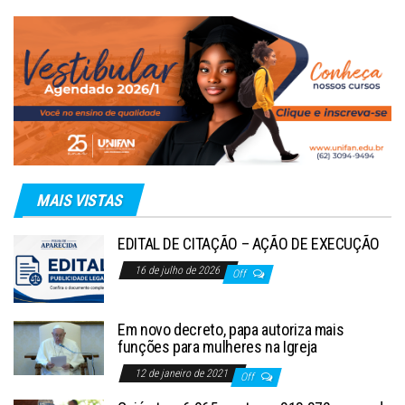
MAIS VISTAS
EDITAL DE CITAÇÃO – AÇÃO DE EXECUÇÃO
16 de julho de 2026
Off
Em novo decreto, papa autoriza mais
funções para mulheres na Igreja
12 de janeiro de 2021
Off