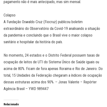
pagamento não é mais antecipado, mas sim mensal.
Colapso
A Fundação Oswaldo Cruz (Fiocruz) publicou boletim
extraordinário do Observatório da Covid-19 analisando a situação
da pandemia e concluindo que o Brasil vive o maior colapso
sanitário e hospitalar da história do país.
No momento, 24 estados e o Distrito Federal possuem taxas de
ocupação de leitos de UTI do Sistema Único de Saúde iguais ou
acima de 80%. Ficam de fora apenas Roraima e Rio de Janeiro. Do
total, 15 Unidades da Federação chegaram a índices de ocupação
dessas estruturas acima dos 90%. – Jonas Valente – Repórter
Agência Brasil – YWD 989447
Relacionado