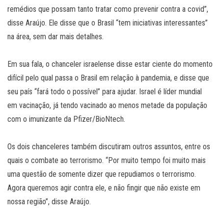
remédios que possam tanto tratar como prevenir contra a covid”,
disse Araújo. Ele disse que o Brasil “tem iniciativas interessantes”
na área, sem dar mais detalhes.
Em sua fala, o chanceler israelense disse estar ciente do momento
difícil pelo qual passa o Brasil em relação à pandemia, e disse que
seu país “fará todo o possível” para ajudar. Israel é líder mundial
em vacinação, já tendo vacinado ao menos metade da população
com o imunizante da Pfizer/BioNtech.
Os dois chanceleres também discutiram outros assuntos, entre os
quais o combate ao terrorismo. “Por muito tempo foi muito mais
uma questão de somente dizer que repudiamos o terrorismo.
Agora queremos agir contra ele, e não fingir que não existe em
nossa região”, disse Araújo.