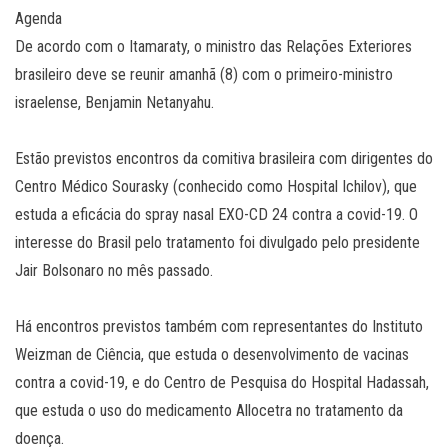
Agenda
De acordo com o Itamaraty, o ministro das Relações Exteriores
brasileiro deve se reunir amanhã (8) com o primeiro-ministro
israelense, Benjamin Netanyahu.
Estão previstos encontros da comitiva brasileira com dirigentes do
Centro Médico Sourasky (conhecido como Hospital Ichilov), que
estuda a eficácia do spray nasal EXO-CD 24 contra a covid-19. O
interesse do Brasil pelo tratamento foi divulgado pelo presidente
Jair Bolsonaro no mês passado.
Há encontros previstos também com representantes do Instituto
Weizman de Ciência, que estuda o desenvolvimento de vacinas
contra a covid-19, e do Centro de Pesquisa do Hospital Hadassah,
que estuda o uso do medicamento Allocetra no tratamento da
doença.