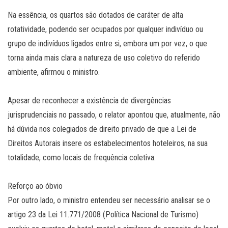
Na essência, os quartos são dotados de caráter de alta
rotatividade, podendo ser ocupados por qualquer indivíduo ou
grupo de indivíduos ligados entre si, embora um por vez, o que
torna ainda mais clara a natureza de uso coletivo do referido
ambiente, afirmou o ministro.
Apesar de reconhecer a existência de divergências
jurisprudenciais no passado, o relator apontou que, atualmente, não
há dúvida nos colegiados de direito privado de que a Lei de
Direitos Autorais insere os estabelecimentos hoteleiros, na sua
totalidade, como locais de frequência coletiva.
Reforço ao óbv​​​​io
Por outro lado, o ministro entendeu ser necessário analisar se o
artigo 23 da Lei 11.771/2008 (Política Nacional de Turismo)