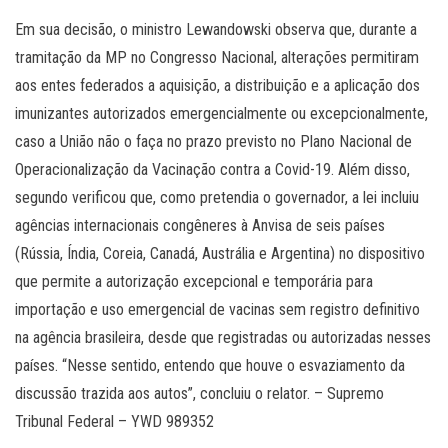
Em sua decisão, o ministro Lewandowski observa que, durante a
tramitação da MP no Congresso Nacional, alterações permitiram
aos entes federados a aquisição, a distribuição e a aplicação dos
imunizantes autorizados emergencialmente ou excepcionalmente,
caso a União não o faça no prazo previsto no Plano Nacional de
Operacionalização da Vacinação contra a Covid-19. Além disso,
segundo verificou que, como pretendia o governador, a lei incluiu
agências internacionais congêneres à Anvisa de seis países
(Rússia, Índia, Coreia, Canadá, Austrália e Argentina) no dispositivo
que permite a autorização excepcional e temporária para
importação e uso emergencial de vacinas sem registro definitivo
na agência brasileira, desde que registradas ou autorizadas nesses
países. “Nesse sentido, entendo que houve o esvaziamento da
discussão trazida aos autos”, concluiu o relator. – Supremo
Tribunal Federal – YWD 989352