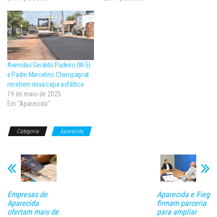
Avenidas Geraldo Padeiro (W-5)
e Padre Marcelino Champagnat
recebem nova capa asfáltica
19 de maio de 2025
Em "Aparecida"
Categoria
Aparecida
Empresas de
Aparecida e Fieg
Aparecida
firmam parceria
ofertam mais de
para ampliar