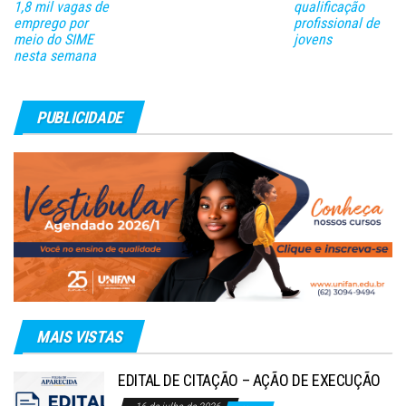
1,8 mil vagas de
qualificação
emprego por
profissional de
meio do SIME
jovens
nesta semana
PUBLICIDADE
MAIS VISTAS
EDITAL DE CITAÇÃO – AÇÃO DE EXECUÇÃO