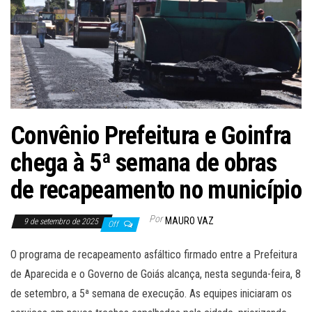
Convênio Prefeitura e Goinfra
chega à 5ª semana de obras
de recapeamento no município
Por
MAURO VAZ
9 de setembro de 2025
Off
O programa de recapeamento asfáltico firmado entre a Prefeitura
de Aparecida e o Governo de Goiás alcança, nesta segunda-feira, 8
de setembro, a 5ª semana de execução. As equipes iniciaram os