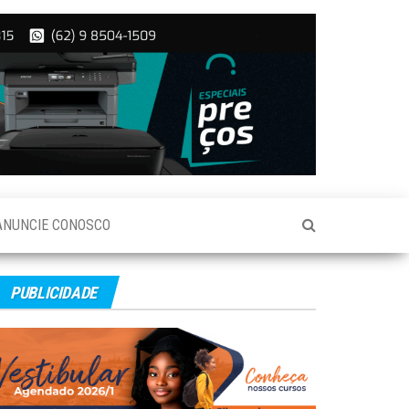
ANUNCIE CONOSCO
PUBLICIDADE