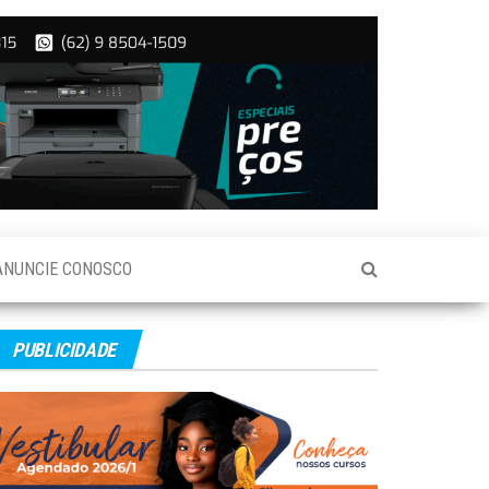
ANUNCIE CONOSCO
PUBLICIDADE