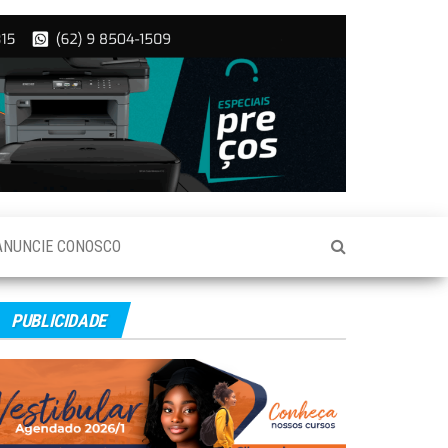
ANUNCIE CONOSCO
PUBLICIDADE