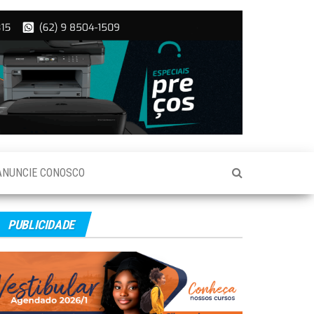
ANUNCIE CONOSCO
PUBLICIDADE