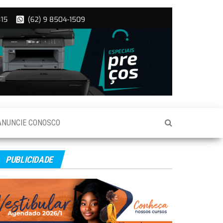
ANUNCIE CONOSCO
PUBLICIDADE