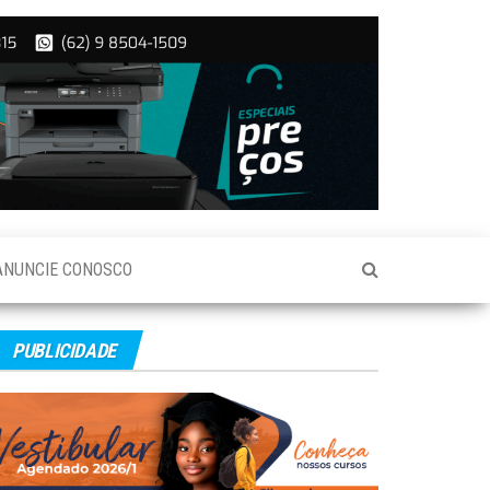
ANUNCIE CONOSCO
PUBLICIDADE