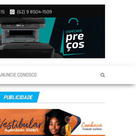
ANUNCIE CONOSCO
PUBLICIDADE