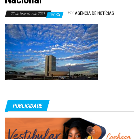
Por
AGÊNCIA DE NOTÍCIAS
22 de fevereiro de 2021
Off
PUBLICIDADE