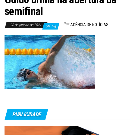
semifinal
Por
AGÊNCIA DE NOTÍCIAS
28 de janeiro de 2021
Off
PUBLICIDADE