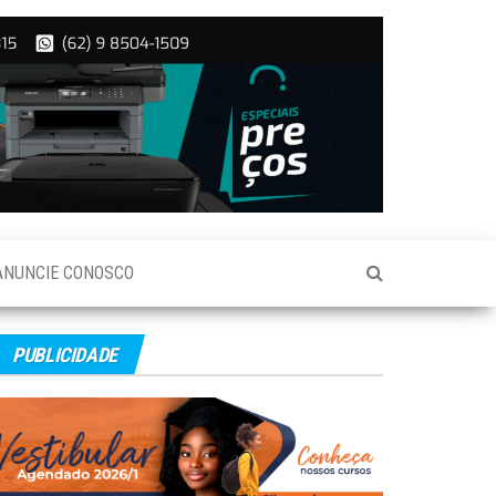
ANUNCIE CONOSCO
PUBLICIDADE